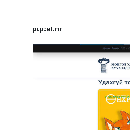
puppet.mn