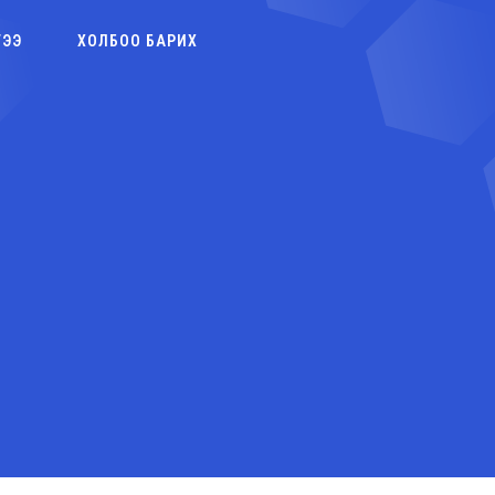
ГЭЭ
ХОЛБОО БАРИХ