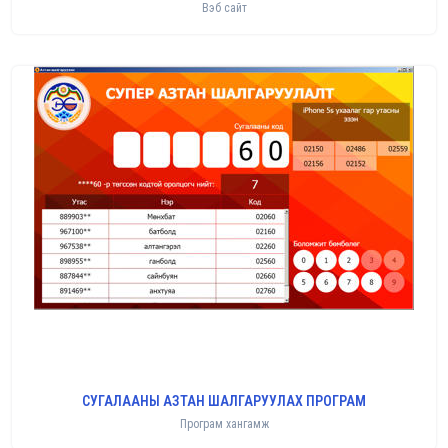
Вэб сайт
СУГАЛААНЫ АЗТАН ШАЛГАРУУЛАХ ПРОГРАМ
Програм хангамж