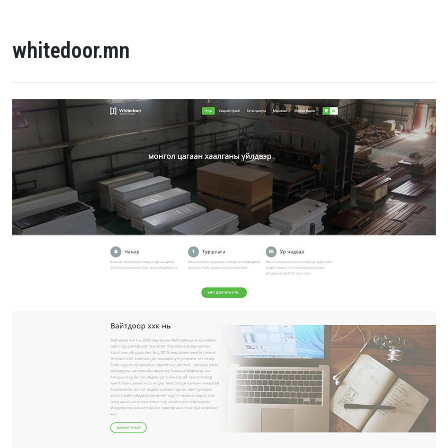
whitedoor.mn