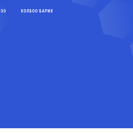
ГЭЭ
ХОЛБОО БАРИХ