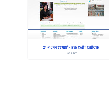
24-Р СУРГУУЛИЙН ВЭБ САЙТ ХИЙСЭН
Вэб сайт