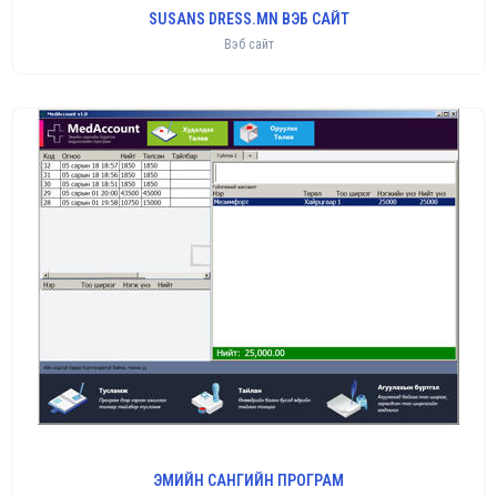
SUSANS DRESS.MN ВЭБ САЙТ
Вэб сайт
ЭМИЙН САНГИЙН ПРОГРАМ