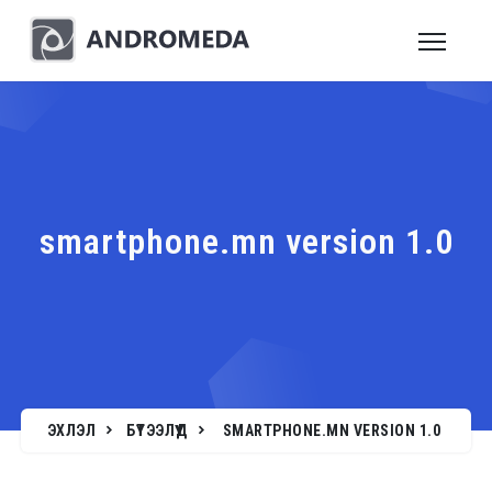
smartphone.mn version 1.0
ЭХЛЭЛ
БҮТЭЭЛҮҮД
SMARTPHONE.MN VERSION 1.0