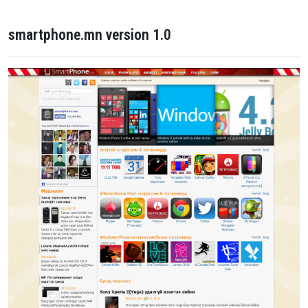
smartphone.mn version 1.0